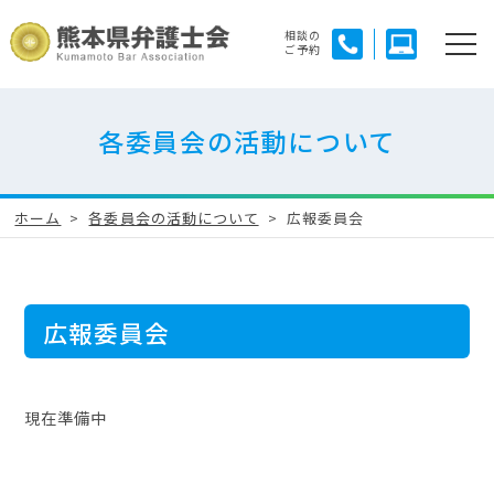
相談の
ご予約
各委員会の活動について
ホーム
各委員会の活動について
広報委員会
広報委員会
現在準備中