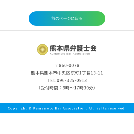
〒860-0078
熊本県熊本市中央区京町1丁目13-11
TEL 096-325-0913
（受付時間：9時～17時30分）
Copyright © Kumamoto Bar Association. All rights reserved.